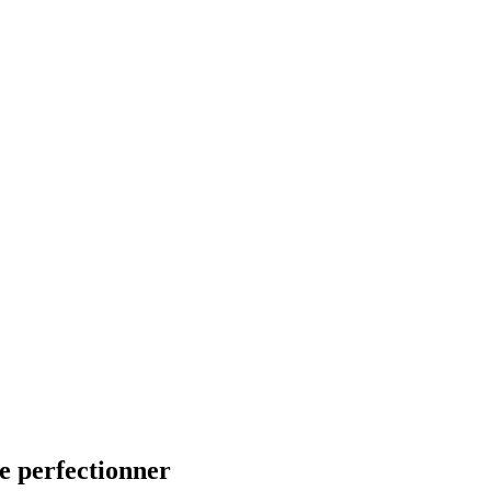
se perfectionner