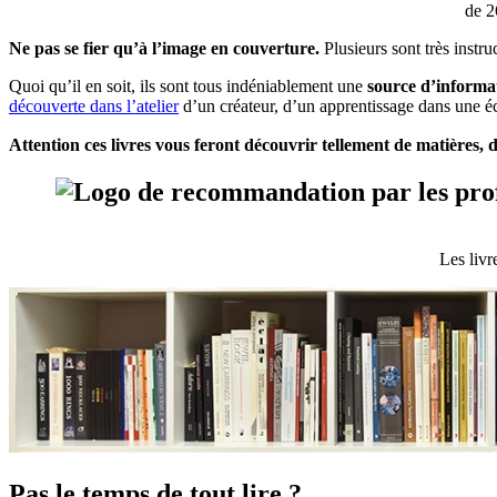
de 2
Ne pas se fier qu’à l’image en couverture.
Plusieurs sont très instru
Quoi qu’il en soit, ils sont tous indéniablement une
source d’informat
découverte dans l’atelier
d’un créateur, d’un apprentissage dans une é
Attention ces livres vous feront découvrir tellement de matières, 
Les livr
Pas le temps de tout lire ?