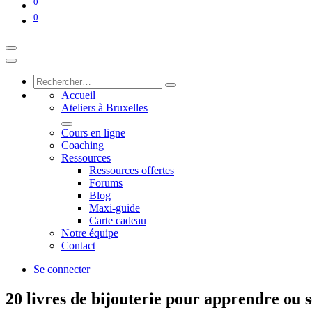
0
0
Accueil
Ateliers à Bruxelles
Cours en ligne
Coaching
Ressources
Ressources offertes
Forums
Blog
Maxi-guide
Carte cadeau
Notre équipe
Contact
Se connecter
20 livres de bijouterie pour apprendre ou 