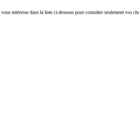
qui vous intéresse dans la liste ci-dessous pour consulter seulement vos ch