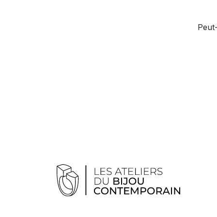
Peut-