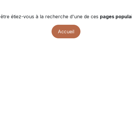
être étiez-vous à la recherche d'une de ces
pages populai
Accueil