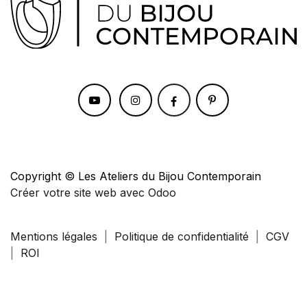
Copyright © Les Ateliers du Bijou Contemporain
Créer votre site web avec Odoo
Mentions légales
|
Politique de confidentialité
|
CGV
|
ROI