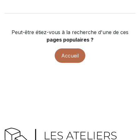
Peut-être étiez-vous à la recherche d'une de ces
pages populaires ?
Accueil