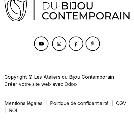
Copyright © Les Ateliers du Bijou Contemporain
Créer votre site web avec Odoo
Mentions légales
|
Politique de confidentialité
|
CGV
|
ROI